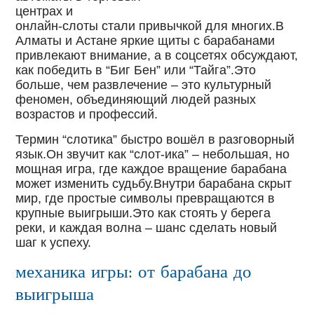
центрах и
онлайн‑слоты стали привычкой для многих.В
Алматы и Астане яркие щиты с барабанами
привлекают внимание, а в соцсетях обсуждают,
как победить в “Биг Бен” или “Тайга”.Это
больше, чем развлечение – это культурный
феномен, объединяющий людей разных
возрастов и профессий.
Термин “слотика” быстро вошёл в разговорный
язык.Он звучит как “слот‑ика” – небольшая, но
мощная игра, где каждое вращение барабана
может изменить судьбу.Внутри барабана скрыт
мир, где простые символы превращаются в
крупные выигрыши.Это как стоять у берега
реки, и каждая волна – шанс сделать новый
шаг к успеху.
механика игры: от барабана до
выигрыша