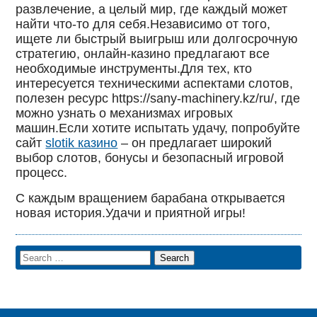
развлечение, а целый мир, где каждый может
найти что‑то для себя.Независимо от того,
ищете ли быстрый выигрыш или долгосрочную
стратегию, онлайн‑казино предлагают все
необходимые инструменты.Для тех, кто
интересуется техническими аспектами слотов,
полезен ресурс https://sany-machinery.kz/ru/, где
можно узнать о механизмах игровых
машин.Если хотите испытать удачу, попробуйте
сайт
slotik казино
– он предлагает широкий
выбор слотов, бонусы и безопасный игровой
процесс.
С каждым вращением барабана открывается
новая история.Удачи и приятной игры!