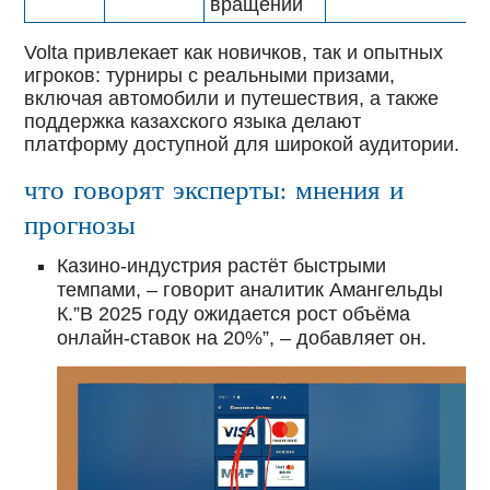
вращений
V
Volta привлекает как новичков, так и опытных
игроков: турниры с реальными призами,
включая автомобили и путешествия, а также
поддержка казахского языка делают
платформу доступной для широкой аудитории.
что говорят эксперты: мнения и
прогнозы
Казино‑индустрия растёт быстрыми
темпами, – говорит аналитик Амангельды
К.”В 2025 году ожидается рост объёма
онлайн‑ставок на 20%”, – добавляет он.