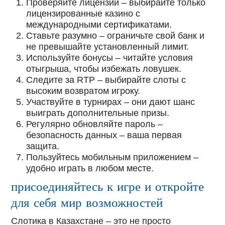
Проверяйте лицензии – выбирайте только
лицензированные казино с
международными сертификатами.
Ставьте разумно – ограничьте свой банк и
не превышайте установленный лимит.
Используйте бонусы – читайте условия
отыгрыша, чтобы избежать ловушек.
Следите за RTP – выбирайте слоты с
высоким возвратом игроку.
Участвуйте в турнирах – они дают шанс
выиграть дополнительные призы.
Регулярно обновляйте пароль –
безопасность данных – ваша первая
защита.
Пользуйтесь мобильным приложением –
удобно играть в любом месте.
присоединяйтесь к игре и откройте
для себя мир возможностей
Слотика в Казахстане – это не просто