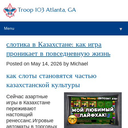
Troop 103 Atlanta, GA
Menu
▼
слотика в Казахстане: как игра
проникает в повседневную жизнь
Posted on
May 14, 2026
by Michael
как слоты становятся частью
казахстанской культуры
Сейчас азартные
игры в Казахстане
переживают
настоящий
ренессанс.Игровые
автоматы в торговых