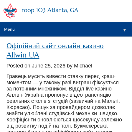
Troop 103 Atlanta, GA
Menu
▼
Офіційний сайт онлайн казино
Allwin UA
Posted on
June 25, 2026
by Michael
Гравець мусить вивести ставку перед краш-
моментом — у такому разі виграш фіксується
за поточним множником. Відділ live казино
Аллвін Україна пропонує відеотрансляцію
реальних столів зі студій (зазвичай на Мальті,
Кюрасао). Пошук за провайдером дозволяє
знайти улюблені студіївські механіки швидко.
Коефіцієнти оновлюються щосекунду залежно
від розвитку подій на полі. Букмекерська