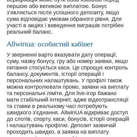
першою або великою виплатою. Бонус
з’являється після успішного депозиту, якщо
сума відповідає умовам обраного рівня. Для
участі в акціях і виведення виграшів потрібен
реальний баланс.
Allwinua: особистий кабінет
У зверненні варто вказувати дату операції,
суму, назву бонусу, гру або номер заявки, якщо
питання стосується каси. Це спрощує контроль
балансу, документів, історії операцій і
персональних налаштувань. У профілі також
можна контролювати промо, заявки на виплату
та персональні ліміти. Для live-ігор бажано
мати стабільний інтернет, адже відеотрансляції
та ставки в реальному часі потребують
швидкого з’єднання. AllwinUA відкриває доступ
до слотів, спорту, каси, бонусів, історії операцій
і налаштувань профілю. Депозит зазвичай
проходить швидко, а заявка на виплату