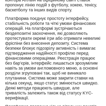
контора Аллвін на офіційному сайті ставок
пропонує лінію подій з футболу, хокею, тенісу,
баскетболу та інших видів спорту.
Платформа поєднує простоту інтерфейсу,
стабільність роботи та чіткі умови фінансових
операцій. На платформі зустрічаються
бездепозитні заохочення, які дозволяють
протестувати окремі ігри або отримати невеликі
фріспіни без внесення депозиту. Система
безпеки блокує підозрілу активність і вимагає
підтвердження надійності профілю перед
фінансовими операціями. Реєстрація працює
без бар’єрів, інтерфейс лишається зрозумілим
навіть за умови англомовного меню, а основні
розділи згруповані так, щоб не виникало
плутанини. Система може закрити ставки на
кілька секунд, якщо статус змінюється швидко.
Деякі методи працюють швидше, але
тривалість залежить також від статусу KYC-
верифікації.