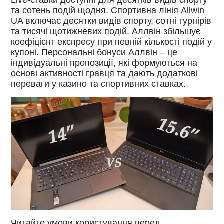
Live-ставки доступні для десятків видів спорту
та сотень подій щодня. Спортивна лінія Allwin
UA включає десятки видів спорту, сотні турнірів
та тисячі щотижневих подій. Аллвін збільшує
коефіцієнт експресу при певній кількості подій у
купоні. Персональні бонуси Аллвін – це
індивідуальні пропозиції, які формуються на
основі активності гравця та дають додаткові
переваги у казино та спортивних ставках.
Читайте умови користування перед