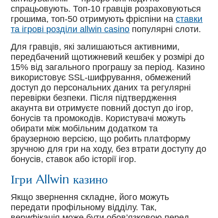
спрацьовують. Топ-10 гравців розраховуються
грошима, топ-50 отримують фріспіни на
ставки
та ігрові розділи allwin casino
популярні слоти.
Для гравців, які залишаються активними,
передбачений щотижневий кешбек у розмірі до
15% від загального програшу за період. Казино
використовує SSL-шифрування, обмежений
доступ до персональних даних та регулярні
перевірки безпеки. Після підтвердження
акаунта ви отримуєте повний доступ до ігор,
бонусів та промокодів. Користувачі можуть
обирати між мобільним додатком та
браузерною версією, що робить платформу
зручною для гри на ходу, без втрати доступу до
бонусів, ставок або історії ігор.
Ігри Allwin казино
Якщо звернення складне, його можуть
передати профільному відділу. Так,
верифікація може бути обов’язковою перед