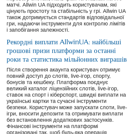
матчі. Allwin UA підходить користувачам, які
цінують простоту та стабільність у грі. Allwin UA
також дотримується стандартів відповідальної
гри, надаючи інструменти для контролю лімітів
і запобігання залежності.
Рекордні виплати AllwinUA: найбільші
грошові призи платформи за останні
роки та статистика мільйонних виграшів
Після створення акаунта користувач отримує
повний доступ до слотів, live-ігор, спорту,
бонусів та кешбеку. Платформа поєднує
великий каталог ліцензійних слотів, live-ігор,
ставок на спорт і кіберспорт, швидкі виплати на
українські картки та сучасні інструменти
безпеки. Користувач може запускати слоти, live-
ігри, вносити депозити та отримувати виплати
без встановлення додаткових застосунків.
Фінансові інструменти на платформі
організовані так, щоб будь-яка операція