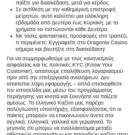
παίξτε για διασκέδαση, μετά για κέρδος.
Σε αντίθεση με την καθημερινή επιστροφή
μετρητών, αυτό καλύπτει μια ολόκληρη
εβδομάδα από Δευτέρα έως Κυριακή, με τα
χρήματα να πιστώνονται κάθε Δευτέρα.
Με τόσες φανταστικές προσφορές στο τραπέζι,
τι περιμένετε; Εγγραφείτε στο Dragonia Casino
σήμερα και βουτήξτε στη διασκέδαση!
Για να συμμορφωθούμε με τους κανονισμούς
ασφαλείας και τις πολιτικές KYC (Know Your
Customer), απαιτούμε επαλήθευση λογαριασμού
πριν από την επεξεργασία αναλήψεων. Δεν
απαιτείται λήψη εφαρμογής – απλά επισκεφθείτε
την ιστοσελίδα μας μέσω του προγράμματος
περιήγησης για κινητά και ξεκινήστε να παίζετε
αμέσως. Το ελληνικό Καζίνο μας παρέχει
πολύγλωσση υποστήριξη, εξασφαλίζοντας ότι οι
παίκτες μπορούν να επικοινωνούν άνετα στα
αγγλικά, ελληνικά, γαλλικά και γερμανικά. Το
γεγονός ότι μπορώ να εναλλάσσομαι μεταξύ
αθλητικών στοιχημάτων και παιχνιδιών καζίνο στον