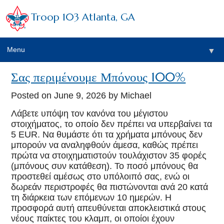
Troop 103 Atlanta, GA
Menu
▼
Σας περιμένουμε Μπόνους 100%
Posted on
June 9, 2026
by Michael
Λάβετε υπόψη τον κανόνα του μέγιστου
στοιχήματος, το οποίο δεν πρέπει να υπερβαίνει τα
5 EUR. Να θυμάστε ότι τα χρήματα μπόνους δεν
μπορούν να αναληφθούν άμεσα, καθώς πρέπει
πρώτα να στοιχηματιστούν τουλάχιστον 35 φορές
(μπόνους συν κατάθεση). Το ποσό μπόνους θα
προστεθεί αμέσως στο υπόλοιπό σας, ενώ οι
δωρεάν περιστροφές θα πιστώνονται ανά 20 κατά
τη διάρκεια των επόμενων 10 ημερών. Η
προσφορά αυτή απευθύνεται αποκλειστικά στους
νέους παίκτες του κλαμπ, οι οποίοι έχουν