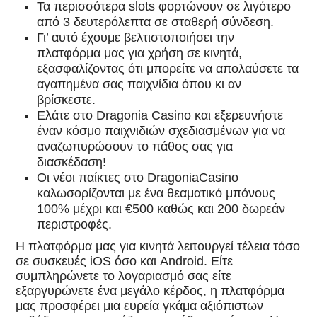
Τα περισσότερα slots φορτώνουν σε λιγότερο
από 3 δευτερόλεπτα σε σταθερή σύνδεση.
Γι’ αυτό έχουμε βελτιστοποιήσει την
πλατφόρμα μας για χρήση σε κινητά,
εξασφαλίζοντας ότι μπορείτε να απολαύσετε τα
αγαπημένα σας παιχνίδια όπου κι αν
βρίσκεστε.
Ελάτε στο Dragonia Casino και εξερευνήστε
έναν κόσμο παιχνιδιών σχεδιασμένων για να
αναζωπυρώσουν το πάθος σας για
διασκέδαση!
Οι νέοι παίκτες στο DragoniaCasino
καλωσορίζονται με ένα θεαματικό μπόνους
100% μέχρι και €500 καθώς και 200 δωρεάν
περιστροφές.
Η πλατφόρμα μας για κινητά λειτουργεί τέλεια τόσο
σε συσκευές iOS όσο και Android. Είτε
συμπληρώνετε το λογαριασμό σας είτε
εξαργυρώνετε ένα μεγάλο κέρδος, η πλατφόρμα
μας προσφέρει μια ευρεία γκάμα αξιόπιστων