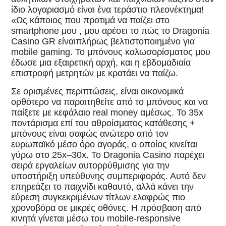
ίδιο λογαριασμό είναι ένα τεράστιο πλεονέκτημα!
«Ως κάποιος που προτιμά να παίζει στο
smartphone μου , μου αρέσει το πώς το Dragonia
Casino GR είναιπλήρως βελτιστοποιημένο για
mobile gaming. Το μπόνους καλωσορίσματος μου
έδωσε μια εξαιρετική αρχή, και η εβδομαδιαία
επιστροφή μετρητών με κρατάει να παίζω.
Σε ορισμένες περιπτώσεις, είναι οικονομικά
ορθότερο να παραιτηθείτε από το μπόνους και να
παίξετε με κεφάλαιο real money αμέσως. Το 35x
ποντάρισμα επί του αθροίσματος κατάθεσης +
μπόνους είναι σαφώς ανώτερο από τον
ευρωπαϊκό μέσο όρο αγοράς, ο οποίος κινείται
γύρω στο 25x–30x. Το Dragonia Casino παρέχει
σειρά εργαλείων αυτορρύθμισης για την
υποστήριξη υπεύθυνης συμπεριφοράς. Αυτό δεν
επηρεάζει το παιχνίδι καθαυτό, αλλά κάνει την
εύρεση συγκεκριμένων τίτλων ελαφρώς πιο
χρονοβόρα σε μικρές οθόνες. Η πρόσβαση από
κινητά γίνεται μέσω του mobile-responsive