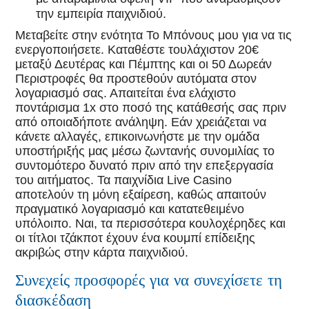
την εμπειρία παιχνιδιού.
Μεταβείτε στην ενότητα Το Μπόνους μου για να τις
ενεργοποιήσετε. Καταθέστε τουλάχιστον 20€
μεταξύ Δευτέρας και Πέμπτης και οι 50 Δωρεάν
Περιστροφές θα προστεθούν αυτόματα στον
λογαριασμό σας. Απαιτείται ένα ελάχιστο
ποντάρισμα 1x στο ποσό της κατάθεσής σας πριν
από οποιαδήποτε ανάληψη. Εάν χρειάζεται να
κάνετε αλλαγές, επικοινωνήστε με την ομάδα
υποστήριξής μας μέσω ζωντανής συνομιλίας το
συντομότερο δυνατό πριν από την επεξεργασία
του αιτήματος. Τα παιχνίδια Live Casino
αποτελούν τη μόνη εξαίρεση, καθώς απαιτούν
πραγματικό λογαριασμό και κατατεθειμένο
υπόλοιπο. Ναι, τα περισσότερα κουλοχέρηδες και
οι τίτλοι τζάκποτ έχουν ένα κουμπί επίδειξης
ακριβώς στην κάρτα παιχνιδιού.
Συνεχείς προσφορές για να συνεχίσετε τη
διασκέδαση