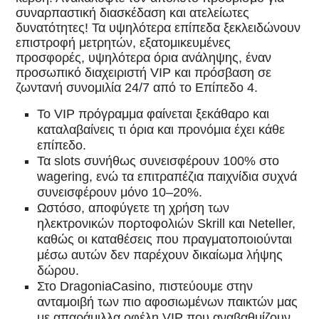
συναρπαστική διασκέδαση και ατελείωτες
δυνατότητες! Τα υψηλότερα επίπεδα ξεκλειδώνουν
επιστροφή μετρητών, εξατομικευμένες
προσφορές, υψηλότερα όρια ανάληψης, έναν
προσωπικό διαχειριστή VIP και πρόσβαση σε
ζωντανή συνομιλία 24/7 από το Επίπεδο 4.
Το VIP πρόγραμμα φαίνεται ξεκάθαρο και
καταλαβαίνεις τι όρια και προνόμια έχει κάθε
επίπεδο.
Τα slots συνήθως συνεισφέρουν 100% στο
wagering, ενώ τα επιτραπέζια παιχνίδια συχνά
συνεισφέρουν μόνο 10–20%.
Ωστόσο, αποφύγετε τη χρήση των
ηλεκτρονικών πορτοφολιών Skrill και Neteller,
καθώς οι καταθέσεις που πραγματοποιούνται
μέσω αυτών δεν παρέχουν δικαίωμα λήψης
δώρου.
Στο DragoniaCasino, πιστεύουμε στην
ανταμοιβή των πιο αφοσιωμένων παικτών μας
με απαράμιλλα οφέλη VIP που αναβαθμίζουν