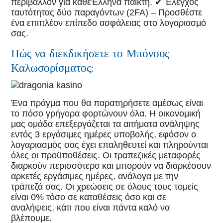
περιβάλλον για κάθεΈλληνα παίκτη. ✔ Έλεγχος
ταυτότητας δύο παραγόντων (2FA) – Προσθέστε
ένα επιπλέον επίπεδο ασφάλειας στο λογαριασμό
σας.
Πώς να διεκδικήσετε το Μπόνους
Καλωσορίσματος;
Ένα πράγμα που θα παρατηρήσετε αμέσως είναι
το πόσο γρήγορα φορτώνουν όλα. Η οικονομική
μας ομάδα επεξεργάζεται τα αιτήματα ανάληψης
εντός 3 εργάσιμες ημέρες υποβολής, εφόσον ο
λογαριασμός σας έχει επαληθευτεί και πληρούνται
όλες οι προϋποθέσεις. Οι τραπεζικές μεταφορές
διαρκούν περισσότερο και μπορούν να διαρκέσουν
αρκετές εργάσιμες ημέρες, ανάλογα με την
τράπεζά σας. Οι χρεώσεις σε όλους τους τομείς
είναι 0% τόσο σε καταθέσεις όσο και σε
αναλήψεις, κάτι που είναι πάντα καλό να
βλέπουμε.