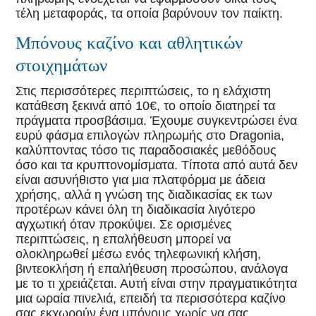
τέλη μεταφοράς, τα οποία βαρύνουν τον παίκτη.
Μπόνους καζίνο και αθλητικών
στοιχημάτων
Στις περισσότερες περιπτώσεις, το η ελάχιστη
κατάθεση ξεκινά από 10€, το οποίο διατηρεί τα
πράγματα προσβάσιμα. Έχουμε συγκεντρώσει ένα
ευρύ φάσμα επιλογών πληρωμής στο Dragonia,
καλύπτοντας τόσο τις παραδοσιακές μεθόδους
όσο και τα κρυπτονομίσματα. Τίποτα από αυτά δεν
είναι ασυνήθιστο για μια πλατφόρμα με άδεια
χρήσης, αλλά η γνώση της διαδικασίας εκ των
προτέρων κάνει όλη τη διαδικασία λιγότερο
αγχωτική όταν προκύψει. Σε ορισμένες
περιπτώσεις, η επαλήθευση μπορεί να
ολοκληρωθεί μέσω ενός τηλεφωνική κλήση,
βιντεοκλήση ή επαλήθευση προσώπου, ανάλογα
με το τι χρειάζεται. Αυτή είναι στην πραγματικότητα
μια ωραία πινελιά, επειδή τα περισσότερα καζίνο
σας εκχωρούν ένα μπόνους χωρίς να σας